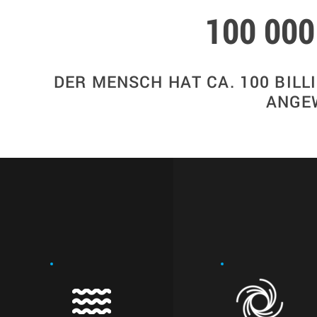
100 000
DER MENSCH HAT CA. 100 BIL
ANGE